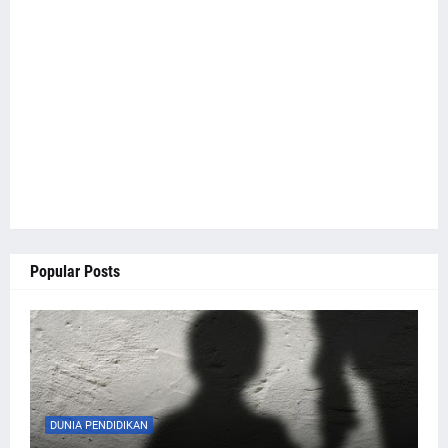
Popular Posts
DUNIA PENDIDIKAN