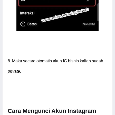
8.
Maka secara otomatis akun IG bisnis kalian sudah
private
.
Cara
Mengunci Akun Instagram