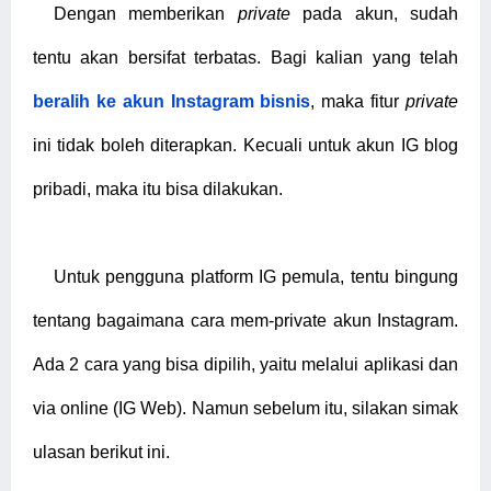
Dengan memberikan
private
pada akun, sudah
tentu akan bersifat terbatas. Bagi kalian yang telah
beralih ke akun Instagram bisnis
, maka fitur
private
ini tidak boleh diterapkan. Kecuali untuk akun IG blog
pribadi, maka itu bisa dilakukan.
Untuk pengguna platform IG pemula, tentu bingung
tentang bagaimana cara mem-private akun Instagram.
Ada 2 cara yang bisa dipilih, yaitu melalui aplikasi dan
via online (IG Web). Namun sebelum itu, silakan simak
ulasan berikut ini.