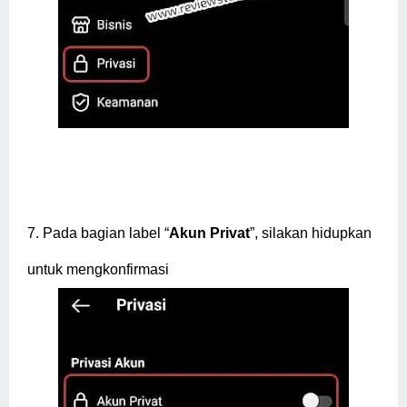
7.
Pada bagian label “
Akun Privat
”, silakan hidupkan
untuk mengkonfirmasi