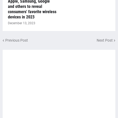
Apple, Samsung, Google
and others to reveal
consumers' favorite wireless
devices in 2023
December 13, 2023
Previous Post
Next Post