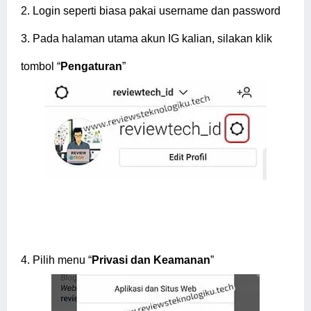
2.
Login seperti biasa pakai username dan password
3.
Pada halaman utama akun IG kalian, silakan klik
tombol “
Pengaturan
”
4.
Pilih menu “
Privasi dan Keamanan
”