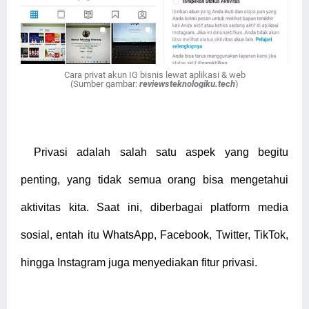
Cara privat akun IG bisnis lewat aplikasi & web
(Sumber gambar:
reviewsteknologiku.tech
)
Privasi adalah salah satu aspek yang begitu
penting, yang tidak semua orang bisa mengetahui
aktivitas kita. Saat ini, diberbagai platform media
sosial, entah itu WhatsApp, Facebook, Twitter, TikTok,
hingga Instagram juga menyediakan fitur privasi.