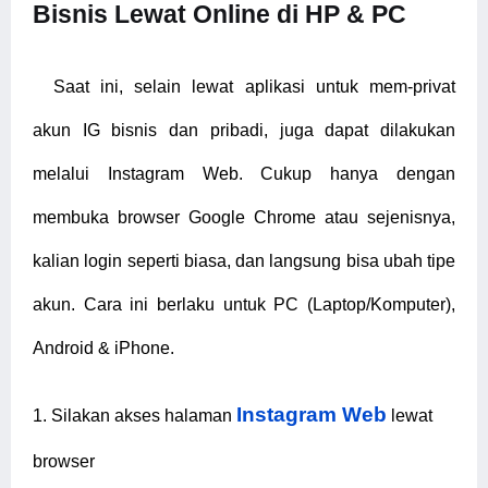
Bisnis Lewat Online di HP & PC
Saat ini, selain lewat aplikasi untuk mem-privat
akun IG bisnis dan pribadi, juga dapat dilakukan
melalui Instagram Web. Cukup hanya dengan
membuka browser Google Chrome atau sejenisnya,
kalian login seperti biasa, dan langsung bisa ubah tipe
akun. Cara ini berlaku untuk PC (Laptop/Komputer),
Android & iPhone.
Instagram Web
1.
Silakan akses halaman
lewat
browser