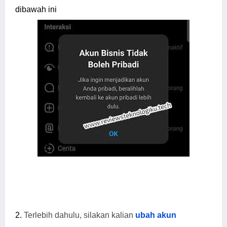
dibawah ini
2.
Terlebih dahulu, silakan kalian
ubah akun