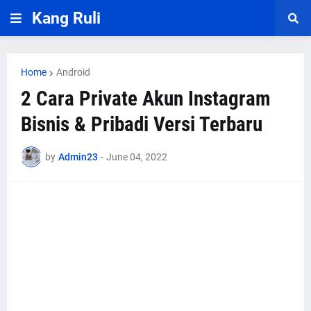
Kang Ruli
Home
Android
2 Cara Private Akun Instagram
Bisnis & Pribadi Versi Terbaru
by
Admin23
-
June 04, 2022