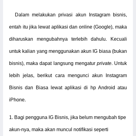
Dalam melakukan privasi akun Instagram bisnis,
entah itu jika lewat aplikasi dan online (Google), maka
diharuskan mengubahnya terlebih dahulu. Kecuali
untuk kalian yang menggunakan akun IG biasa (bukan
bisnis), maka dapat langsung mengatur
private
. Untuk
lebih jelas, berikut cara mengunci akun Instagram
Bisnis dan Biasa lewat aplikasi di hp Android atau
iPhone.
1.
Bagi pengguna IG Bisnis, jika belum mengubah tipe
akun-nya, maka akan muncul notifikasi seperti