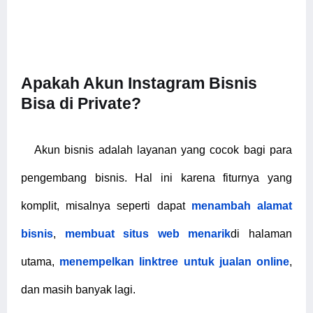
Apakah Akun Instagram Bisnis
Bisa di Private?
Akun bisnis adalah layanan yang cocok bagi para
pengembang bisnis. Hal ini karena fiturnya yang
komplit, misalnya seperti dapat
menambah alamat
bisnis
,
membuat situs web menarik
di halaman
utama,
menempelkan linktree untuk jualan online
,
dan masih banyak lagi.