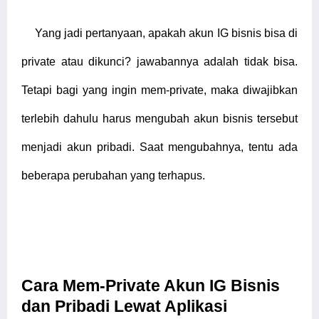
Yang jadi pertanyaan, apakah akun IG bisnis bisa di
private atau dikunci? jawabannya adalah tidak bisa.
Tetapi bagi yang ingin mem-private, maka diwajibkan
terlebih dahulu harus mengubah akun bisnis tersebut
menjadi akun pribadi. Saat mengubahnya, tentu ada
beberapa perubahan yang terhapus.
Cara Mem-Private Akun IG Bisnis
dan Pribadi Lewat Aplikasi