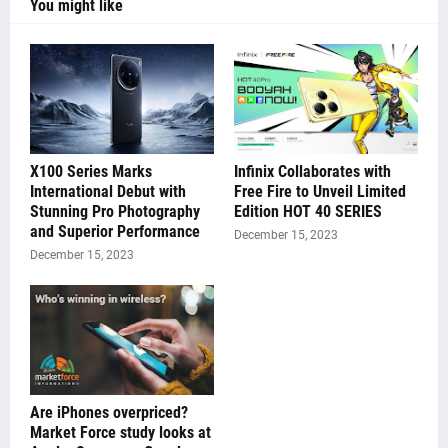
You might like
X100 Series Marks
Infinix Collaborates with
International Debut with
Free Fire to Unveil Limited
Stunning Pro Photography
Edition HOT 40 SERIES
and Superior Performance
December 15, 2023
December 15, 2023
Are iPhones overpriced?
Market Force study looks at