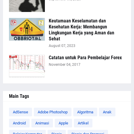
Keutamaan Keselamatan dan
Kesehatan Kerja: Membangun
Lingkungan Kerja yang Aman dan
Sehat
August 07, 2023
Catatan untuk Para Pembelajar Forex
November 04, 2017
Main Tags
AdSense
Adobe Photoshop
Algoritma
Anak
Android
Animasi
Apple
Artikel