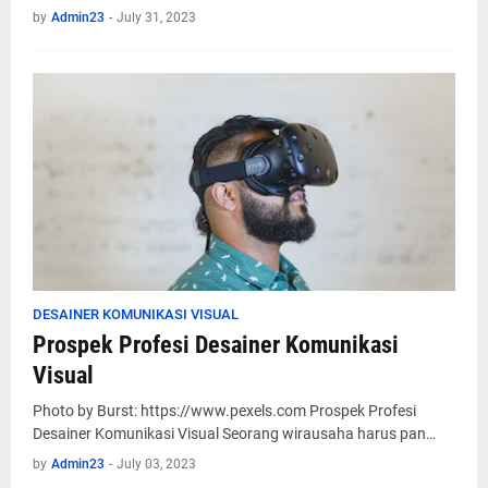
by
Admin23
-
July 31, 2023
DESAINER KOMUNIKASI VISUAL
Prospek Profesi Desainer Komunikasi
Visual
Photo by Burst: https://www.pexels.com Prospek Profesi
Desainer Komunikasi Visual Seorang wirausaha harus pan…
by
Admin23
-
July 03, 2023