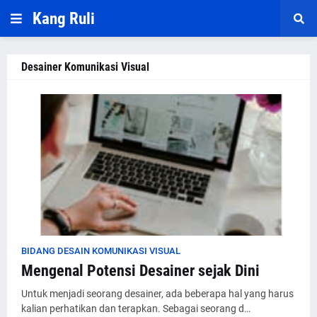
Kang Ruli
Desainer Komunikasi Visual
BIDANG DESAIN KOMUNIKASI VISUAL
Mengenal Potensi Desainer sejak Dini
Untuk menjadi seorang desainer, ada beberapa hal yang harus
kalian perhatikan dan terapkan. Sebagai seorang d…