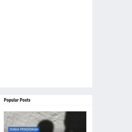
Popular Posts
DUNIA PENDIDIKAN