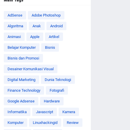
AdSense
Adobe Photoshop
Algoritma
Anak
Android
Animasi
Apple
Artikel
Belajar Komputer
Bisnis
Bisnis dan Promosi
Desainer Komunikasi Visual
Digital Marketing
Dunia Teknologi
Finance Technology
Fotografi
Google Adsense
Hardware
Informatika
Javascript
Kamera
Komputer
Linuxhackingid
Review