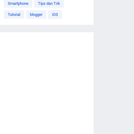
Smartphone
Tips dan Trik
Tutorial
blogger
iOS