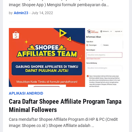
image: Shopee App ) Mengisi formulir pembayaran da…
by
Admin23
-
July 14, 2022
APLIKASI ANDROID
Cara Daftar Shopee Affiliate Program Tanpa
Minimal Followers
Cara mendaftar Shopee Affiliate Program di HP & PC (Credit
image: Shopee.co.id ) Shopee Affiliate adalah …