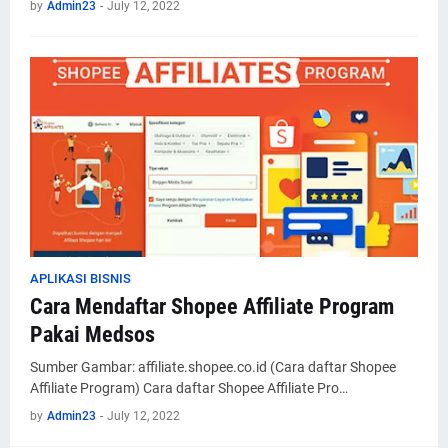
by
Admin23
-
July 12, 2022
APLIKASI BISNIS
Cara Mendaftar Shopee Affiliate Program
Pakai Medsos
Sumber Gambar: affiliate.shopee.co.id (Cara daftar Shopee
Affiliate Program) Cara daftar Shopee Affiliate Pro…
by
Admin23
-
July 12, 2022