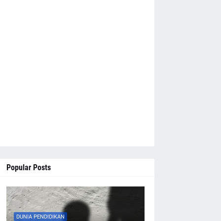
Popular Posts
DUNIA PENDIDIKAN