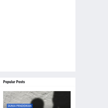
Popular Posts
DUNIA PENDIDIKAN