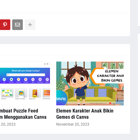
mbuat Puzzle Feed
Elemen Karakter Anak Bikin
am Menggunakan Canva
Gemes di Canva
20, 2023
November 20, 2023