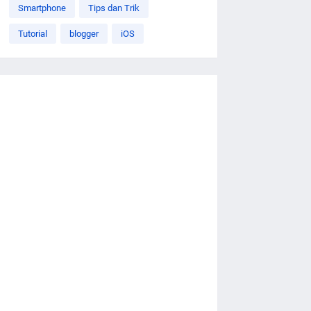
Smartphone
Tips dan Trik
Tutorial
blogger
iOS