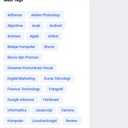
AdSense
Adobe Photoshop
Algoritma
Anak
Android
Animasi
Apple
Artikel
Belajar Komputer
Bisnis
Bisnis dan Promosi
Desainer Komunikasi Visual
Digital Marketing
Dunia Teknologi
Finance Technology
Fotografi
Google Adsense
Hardware
Informatika
Javascript
Kamera
Komputer
Linuxhackingid
Review