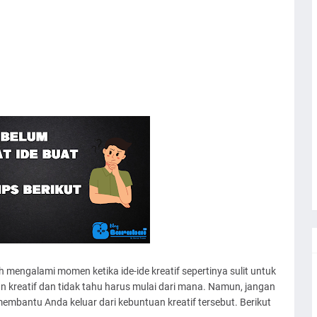
h mengalami momen ketika ide-ide kreatif sepertinya sulit untuk
 kreatif dan tidak tahu harus mulai dari mana. Namun, jangan
membantu Anda keluar dari kebuntuan kreatif tersebut. Berikut