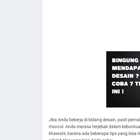
Jika Anda bekerja di bidang desain, pasti perna
muncul. Anda merasa terjebak dalam kebuntuan
khawatir, karena ada beberapa tips yang bisa 