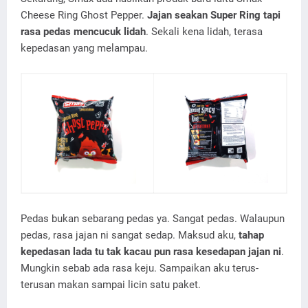
Cheese Ring Ghost Pepper.
Jajan seakan Super Ring tapi
rasa pedas mencucuk lidah
. Sekali kena lidah, terasa
kepedasan yang melampau.
Pedas bukan sebarang pedas ya. Sangat pedas. Walaupun
pedas, rasa jajan ni sangat sedap. Maksud aku,
tahap
kepedasan lada tu tak kacau pun rasa kesedapan jajan ni
.
Mungkin sebab ada rasa keju. Sampaikan aku terus-
terusan makan sampai licin satu paket.