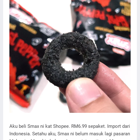
Aku beli Smax ni kat Shopee. RM6.99 sepaket. Import dari
Indonesia. Setahu aku, Smax ni belum masuk lagi pasaran