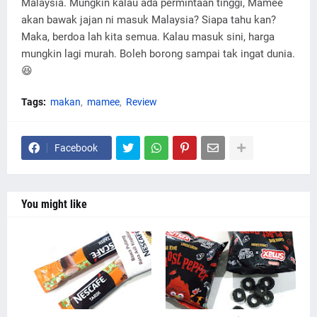
Malaysia. Mungkin kalau ada permintaan tinggi, Mamee
akan bawak jajan ni masuk Malaysia? Siapa tahu kan?
Maka, berdoa lah kita semua. Kalau masuk sini, harga
mungkin lagi murah. Boleh borong sampai tak ingat dunia.
😆
Tags:
makan
mamee
Review
Facebook
You might like