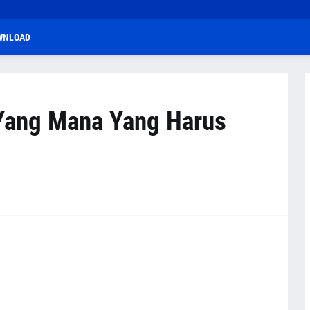
WNLOAD
 Yang Mana Yang Harus