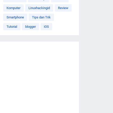
Komputer
Linuxhackingid
Review
Smartphone
Tips dan Trik
Tutorial
blogger
iOS