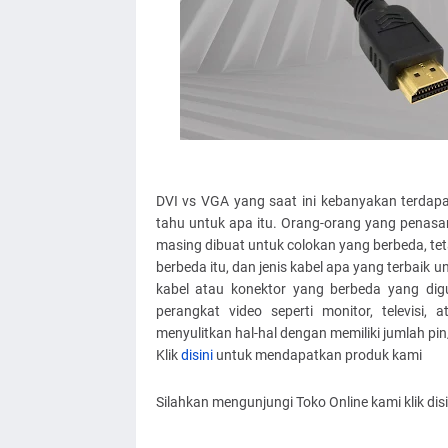
DVI vs VGA yang saat ini kebanyakan terdapa
tahu untuk apa itu. Orang-orang yang penasa
masing dibuat untuk colokan yang berbeda, tet
berbeda itu, dan jenis kabel apa yang terbaik
kabel atau konektor yang berbeda yang di
perangkat video seperti monitor, televisi,
menyulitkan hal-hal dengan memiliki jumlah pi
Klik
disini
untuk mendapatkan produk kami
Silahkan mengunjungi Toko Online kami klik disi