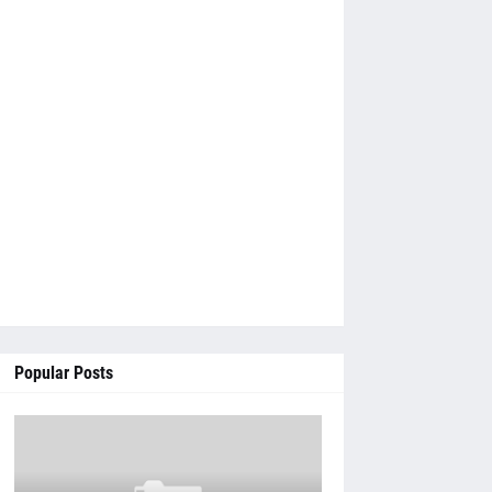
Popular Posts