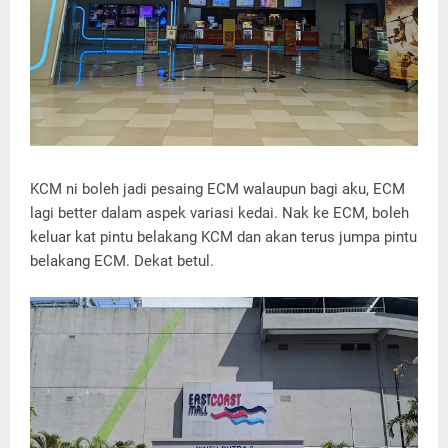
KCM ni boleh jadi pesaing ECM walaupun bagi aku, ECM
lagi better dalam aspek variasi kedai. Nak ke ECM, boleh
keluar kat pintu belakang KCM dan akan terus jumpa pintu
belakang ECM. Dekat betul.