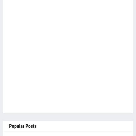
Popular Posts