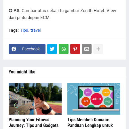
P.S.
Gambar atas sekali tu gambar Zenith Hotel. View
dari pintu depan ECM.
Tags:
Tips
travel
Facebook
You might like
Planning Your Fitness
Tips Membeli Domain:
Journey: Tips and Gadgets
Panduan Lengkap untuk