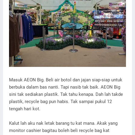
Masuk AEON Big. Beli air botol dan jajan siap-siap untuk
berbuka dalam bas nanti. Tapi nasib tak baik. AEON Big
sini tak sediakan plastik. Tak tahu kenapa. Dah lah takde
plastik, recycle bag pun habis. Tak sampai pukul 12
tengah hari kot.
Kalut lah aku nak letak barang tu kat mana. Akak yang
monitor cashier bagitau boleh beli recycle bag kat