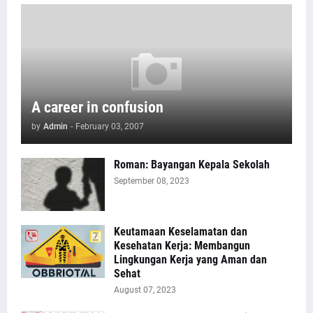
A career in confusion
by
Admin
-
February 03, 2007
Roman: Bayangan Kepala Sekolah
September 08, 2023
Keutamaan Keselamatan dan
Kesehatan Kerja: Membangun
Lingkungan Kerja yang Aman dan
Sehat
August 07, 2023