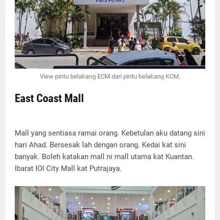
View pintu belakang ECM dari pintu belakang KCM.
East Coast Mall
Mall yang sentiasa ramai orang. Kebetulan aku datang sini
hari Ahad. Bersesak lah dengan orang. Kedai kat sini
banyak. Boleh katakan mall ni mall utama kat Kuantan.
Ibarat IOI City Mall kat Putrajaya.