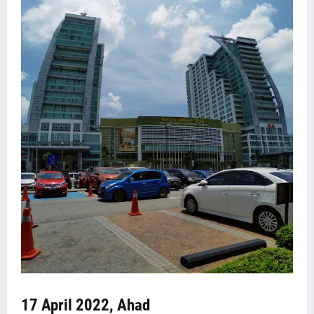
17 April 2022, Ahad