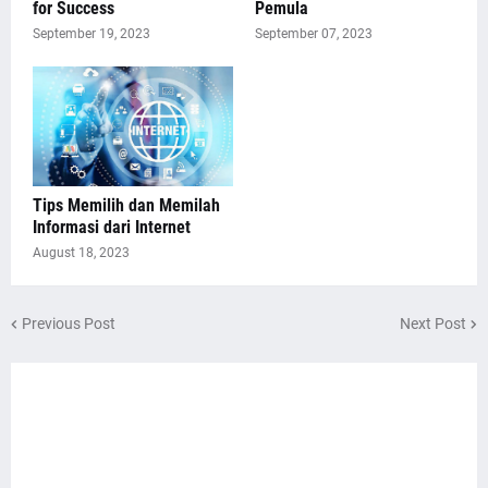
for Success
Pemula
September 19, 2023
September 07, 2023
Tips Memilih dan Memilah
Informasi dari Internet
August 18, 2023
Previous Post
Next Post