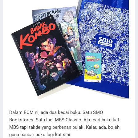
Dalam ECM ni, ada dua kedai buku. Satu SMO
Bookstores. Satu lagi MBS Classic. Aku cari buku kat
MBS tapi takde yang berkenan pulak. Kalau ada, boleh
guna baucar buku lagi kat sini.