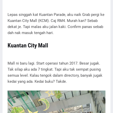
Lepas singgah kat Kuantan Parade, aku naik Grab pergi ke
Kuantan City Mall (KCM). Caj RM4. Murah kan? Sebab
dekat je. Tapi malas aku jalan kaki. Confirm panas sebab
dah nak masuk tengah hari.
Kuantan City Mall
Mall ni baru lagi. Start operasi tahun 2017. Besar jugak.
Tak silap aku ada 7 tingkat. Tapi aku tak sempat pusing
semua level. Kalau tengok dalam directory, banyak jugak
kedai yang ada. Kedai buku? Takde.