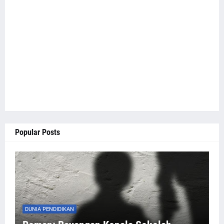
Popular Posts
DUNIA PENDIDIKAN