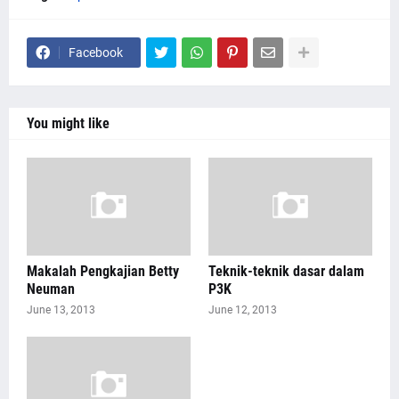
Facebook
You might like
Makalah Pengkajian Betty
Teknik-teknik dasar dalam
Neuman
P3K
June 13, 2013
June 12, 2013