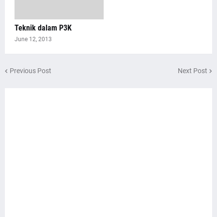
Teknik dalam P3K
June 12, 2013
Previous Post
Next Post