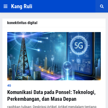
Kang Ruli
konektivitas digital
4G
Komunikasi Data pada Ponsel: Teknologi,
Perkembangan, dan Masa Depan
rapihkan tulisan: Deskripsi Artikel: Artikel mendalam tentang