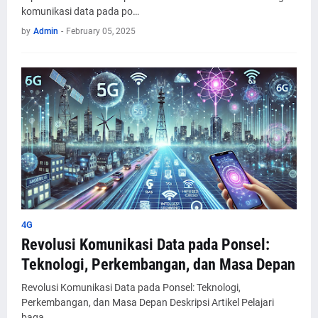
komunikasi data pada po…
by
Admin
-
February 05, 2025
4G
Revolusi Komunikasi Data pada Ponsel:
Teknologi, Perkembangan, dan Masa Depan
Revolusi Komunikasi Data pada Ponsel: Teknologi,
Perkembangan, dan Masa Depan Deskripsi Artikel Pelajari
baga…