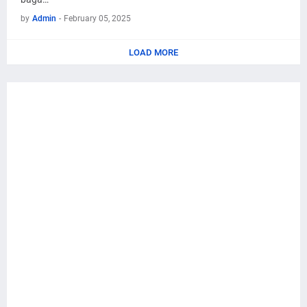
by
Admin
-
February 05, 2025
LOAD MORE