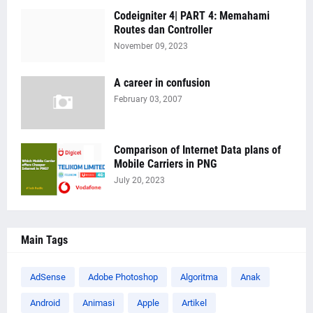
Codeigniter 4| PART 4: Memahami
Routes dan Controller
November 09, 2023
A career in confusion
February 03, 2007
Comparison of Internet Data plans of
Mobile Carriers in PNG
July 20, 2023
Main Tags
AdSense
Adobe Photoshop
Algoritma
Anak
Android
Animasi
Apple
Artikel