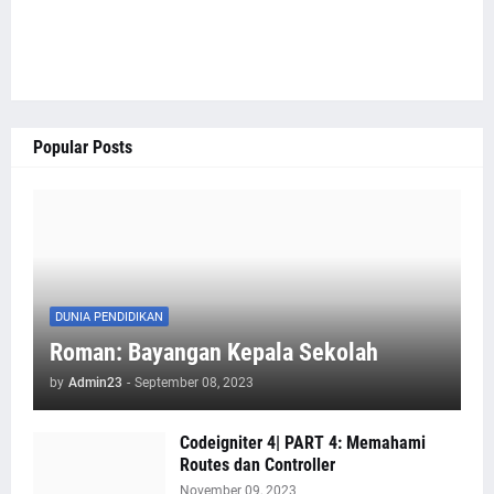
Popular Posts
DUNIA PENDIDIKAN
Roman: Bayangan Kepala Sekolah
by
Admin23
-
September 08, 2023
Codeigniter 4| PART 4: Memahami
Routes dan Controller
November 09, 2023