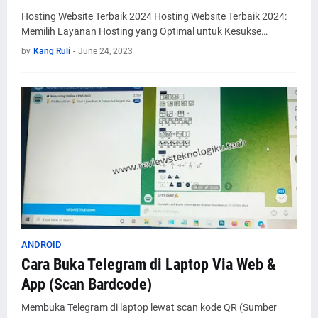
Hosting Website Terbaik 2024 Hosting Website Terbaik 2024:
Memilih Layanan Hosting yang Optimal untuk Kesukse…
by
Kang Ruli
-
June 24, 2023
ANDROID
Cara Buka Telegram di Laptop Via Web &
App (Scan Bardcode)
Membuka Telegram di laptop lewat scan kode QR (Sumber