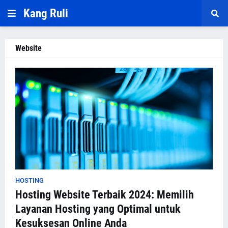
Kang Ruli
Website
HOSTING
Hosting Website Terbaik 2024: Memilih
Layanan Hosting yang Optimal untuk
Kesuksesan Online Anda