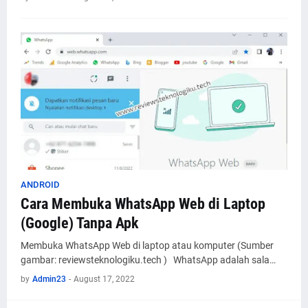
ANDROID
Cara Membuka WhatsApp Web di Laptop
(Google) Tanpa Apk
Membuka WhatsApp Web di laptop atau komputer (Sumber
gambar: reviewsteknologiku.tech ) WhatsApp adalah sala…
by
Admin23
-
August 17, 2022